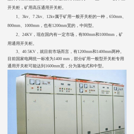
开关柜，矿用高压通用开关柜。
1、3kv、7.2kv、12kv属于矿用一般开关柜的一种，650mm、
800mm、1000mm，也有1200mm宽的，中间型。
2、24KV，现在国内有一定市场，有800mm和1000mm，矿
用通用开关柜。
3、40.5KV，就目前市场而言，有1200mm和1400mm两种。
目前国家电网统一标准为1400 mm，部分矿用一般型开关柜专用
通用开关柜可能达到1600mm宽，分为落地式和中型。