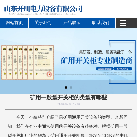
网站首页
关于我们
产品展示
联系我们
矿用一般型开关柜的类型有哪些
21/04/07 09:12:04
今天，小编特别介绍了采矿用通用开关设备的类型。众所周
知，我们在企业中通常使用的开关设备有很多种。根据矿用一般
型开关柜行业的解释，矿用通用开关柜属于3KV至40.5KV的中压