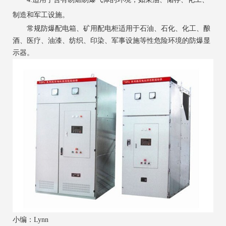
制造和军工设施。
常规防爆配电箱、矿用配电柜适用于石油、石化、化工、酿
酒、医疗、油漆、纺织、印染、军事设施等性危险环境的防爆显
示器。
小编：Lynn