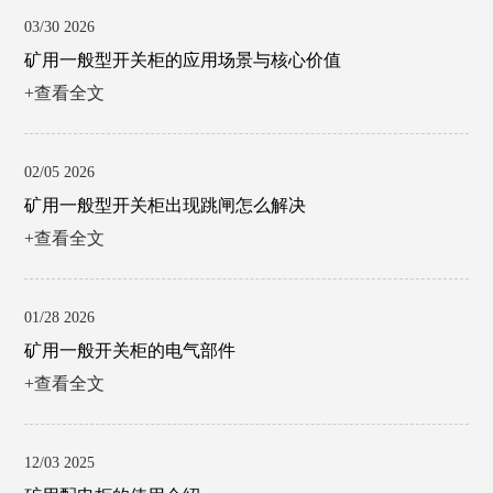
03/30 2026
矿用一般型开关柜的应用场景与核心价值
+查看全文
02/05 2026
矿用一般型开关柜出现跳闸怎么解决
+查看全文
01/28 2026
矿用一般开关柜的电气部件
+查看全文
12/03 2025