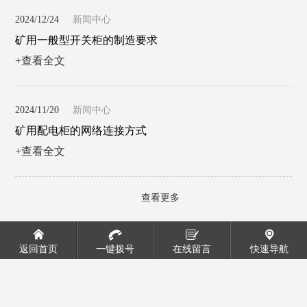
2024/12/24
新闻中心
矿用一般型开关柜的制造要求
+查看全文
2024/11/20
新闻中心
矿用配电柜的网络连接方式
+查看全文
查看更多
返回首页
一键拨号
在线留言
快速导航