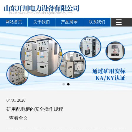
网站首页
关于我们
产品展示
联系我们
04/01 2026
矿用配电柜的安全操作规程
+查看全文