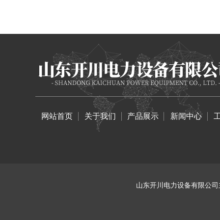
网站首页
关于我们
产品展示
新闻中心
山东开川电力设备有限公司