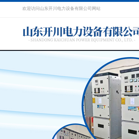
欢迎访问山东开川电力设备有限公司网站