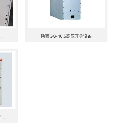
.
陕西GG-40.5高压开关设备
..