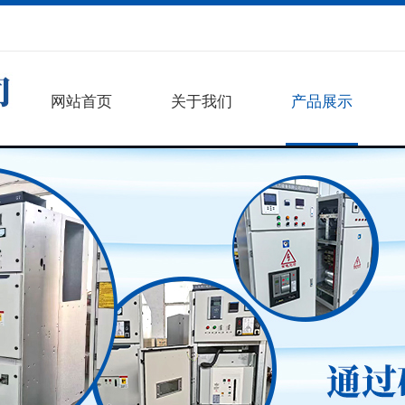
网站首页
关于我们
产品展示