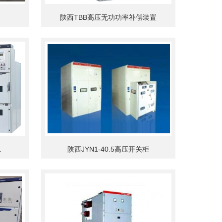
陕西TBB高压无功功率补偿装置
.
陕西JYN1-40.5高压开关柜