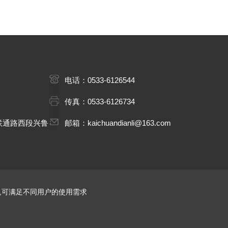
电话：0533-6126544
传真：0533-6126734
联通路西段兴鲁
邮箱：kaichuandianli@163.com
,可满足不同用户的使用需求