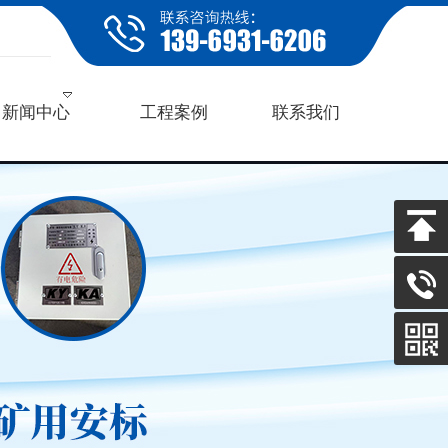
新闻中心
工程案例
联系我们