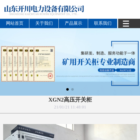
网站首页
关于我们
产品展示
联系我们
XGN2高压开关柜
21/01/21 11:48:01