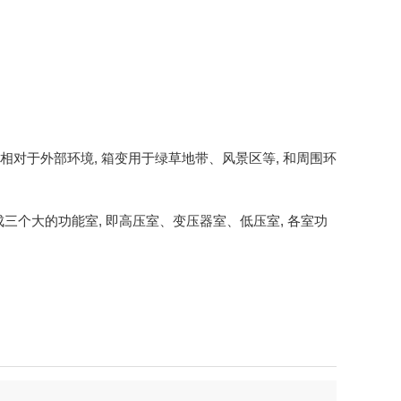
 相对于外部环境, 箱变用于绿草地带、风景区等, 和周围环
分成三个大的功能室, 即高压室、变压器室、低压室, 各室功