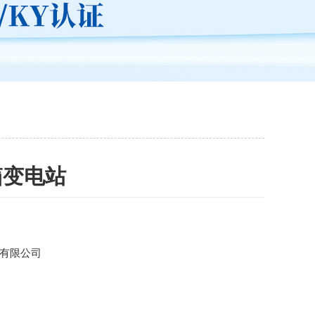
箱变电站
有限公司