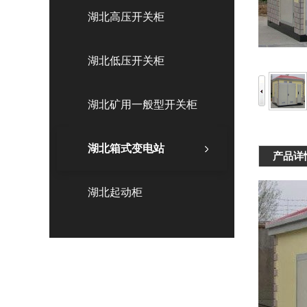
湖北高压开关柜
湖北低压开关柜
湖北矿用一般型开关柜
湖北箱式变电站
产品详
湖北起动柜