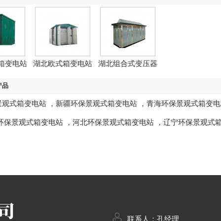
箱变电站
湖北欧式箱变电站
湖北组合式变压器
产品
景观式箱变电站
，
新疆环保景观式箱变电站
，
青海环保景观式箱变电
环保景观式箱变电站
，
河北环保景观式箱变电站
，
辽宁环保景观式
联系人：孔经理