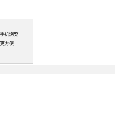
手机浏览
更方便