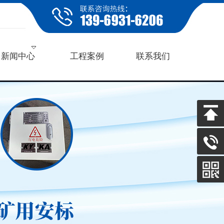
新闻中心
工程案例
联系我们