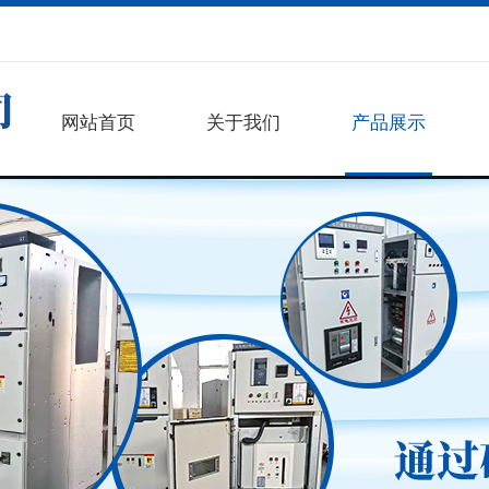
网站首页
关于我们
产品展示