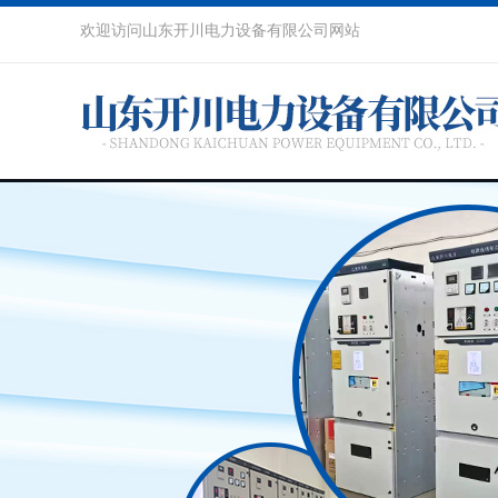
欢迎访问山东开川电力设备有限公司网站